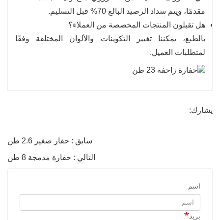
مقدمًا، ويتم سداد الرصيد البالغ 70% قبل التسليم.
هل تقبلون المنتجات المخصصة من العملاء؟
بالطبع، يمكننا تغيير التكوينات والألوان المختلفة وفقًا
لمتطلبات العميل.
يشارك:
سابق : حفار صغير 2.6 طن
التالي : حفارة مدمجة 8 طن
اسم
بريد