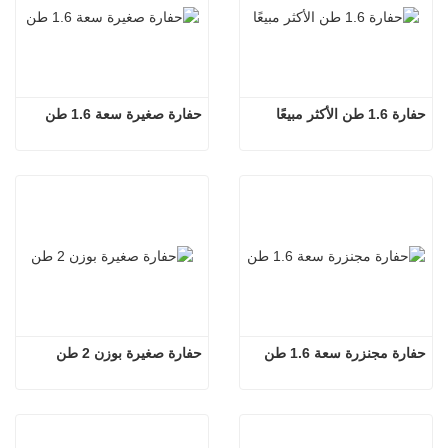
حفارة 1.6 طن الأكثر مبيعًا
حفارة صغيرة سعة 1.6 طن
حفارة مجنزرة سعة 1.6 طن
حفارة صغيرة بوزن 2 طن