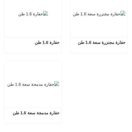
حفارة مجنزرة سعة 1.6 طن
حفارة 1.6 طن
حفارة مدمجة سعة 1.6 طن