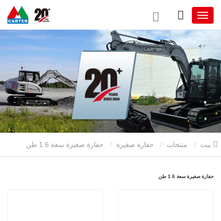
بيت
منتجات
حفارة صغيرة
حفارة صغيرة سعة 1.6 طن
حفارة صغيرة سعة 1.6 طن