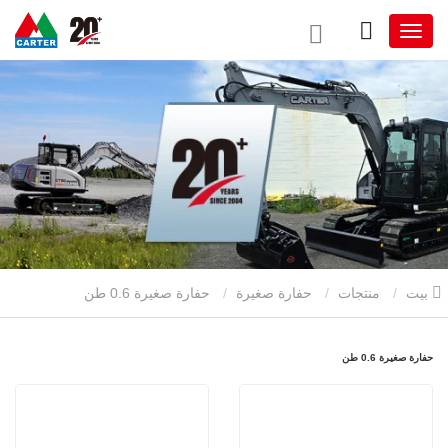
بيت
منتجات
حفارة صغيرة
حفارة صغيرة 0.6 طن
حفارة صغيرة 0.6 طن