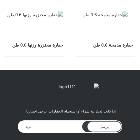
حفارة مدمجة 0.6 طن
حفارة مجنزرة وزنها 0.6 طن
إذا كانت لديك نية شراء أو استخدام الحفارات، يرجى اختيارنا
يرسل