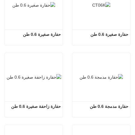
حفارة صغيرة 0.6 طن
حفارة صغيرة 0.6 طن
حفارة مدمجة 0.6 طن
حفارة زاحفة صغيرة 0.6 طن