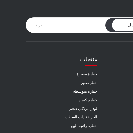
ل
منتجات
حفارة صغيرة
حفار صغير
حفارة متوسطة
حفارة كبيرة
لودر انزلاقي صغير
الجرافة ذات العجلات
حفارة رائجة البيع