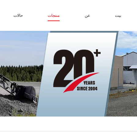
بيت
عن
منتجات
حالات