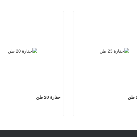
حفارة 20 طن
حفارة 23 طن
حفارة 20 طن
لآن
اتصل الآن