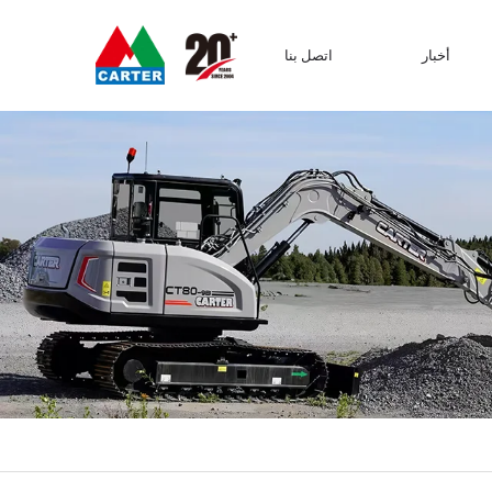
أخبار
اتصل بنا