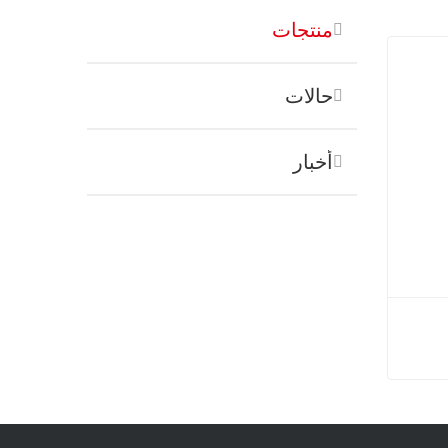
منتجات
حالات
أخبار