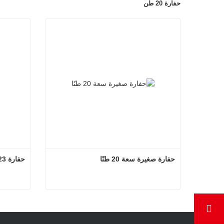
حفارة 20 طن
حفارة صغيرة سعة 20 طنًا
حفارة 23 طن
حفارة صغيرة سعة 20 طنًا
اتصل الآن
اتصل ا