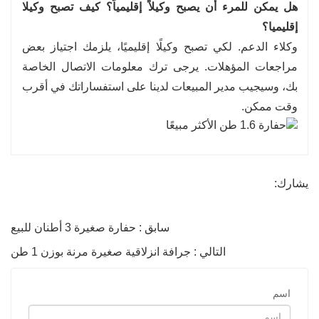
هل يمكن للمرء أن يصبح وكيلاً إقليمياً؟ كيف تصبح وكيلا
إقليميا؟
وكلاء الدعم. لكي تصبح وكيلًا إقليميًا، يلزمك اجتياز بعض
مراجعات المؤهلات. يرجى ترك معلومات الاتصال الخاصة
بك، وسيجيب مدير المبيعات لدينا على استفساراتك في أقرب
وقت ممكن.
يشارك:
سابق : حفارة صغيرة 3 أطنان للبيع
التالي : جرافة انزلاقية صغيرة مرنة بوزن 1 طن
اسم