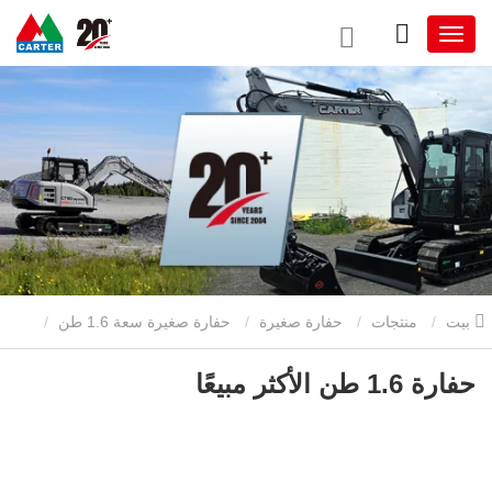
بيت
منتجات
حفارة صغيرة
حفارة صغيرة سعة 1.6 طن
حفارة 1.6 طن الأكثر مبيعًا
حفارة 1.6 طن الأكثر مبيعًا