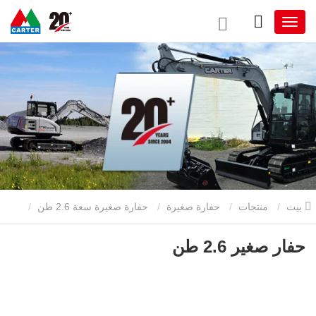
بيت
منتجات
حفارة صغيرة
حفارة صغيرة سعة 2.6 طن
حفار صغير 2.6 طن
حفار صغير 2.6 طن