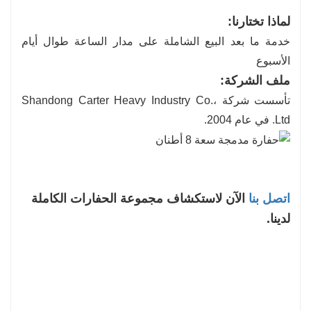
لماذا تختارنا:
خدمة ما بعد البيع الشاملة على مدار الساعة طوال أيام
الأسبوع
ملف الشركة:
تأسست شركة Shandong Carter Heavy Industry Co.،
Ltd. في عام 2004.
اتصل بنا
الآن لاستكشاف مجموعة الحفارات الكاملة
لدينا.