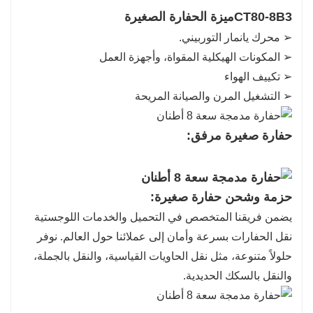
CT80-8B3
ميزة الحفارة الصغيرة
➢ محرك يانمار التوربيني.
➢ المكونات الهيكلية المقواة، وأجهزة العمل
➢ تكييف الهواء
➢ التشغيل المرن والصيانة المريحة
حفارة صغيرة
مرفق:
حزمة وشحن حفارة صغيرة:
يضمن فريقنا المتخصص في التحميل والخدمات اللوجستية
نقل الحفارات بسرعة وأمان إلى عملائنا حول العالم. نوفر
حلولاً متنوعة، مثل نقل الحاويات القياسية، والنقل بالجملة،
والنقل بالسكك الحديدية.