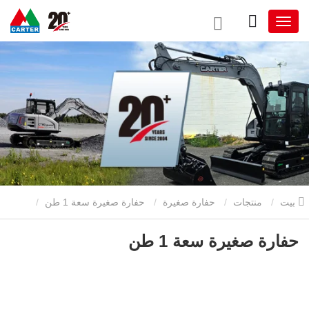
بيت
منتجات
حفارة صغيرة
حفارة صغيرة سعة 1 طن
حفارة صغيرة سعة 1 طن
حفارة صغيرة سعة 1 طن