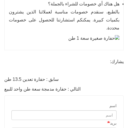
هل هناك أي خصومات للشراء بالجملة؟
بالطبع، سنقدم خصومات مناسبة لعملائنا الذين يشترون
بكميات كبيرة. يمكنكم استشارتنا للحصول على خصومات
محددة.
يشارك:
سابق : حفارة تعدين 13.5 طن
التالي : حفارة مدمجة سعة طن واحد للبيع
اسم
بريد