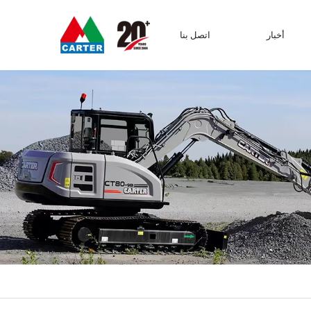
أخبار
اتصل بنا