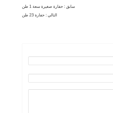
سابق : حفارة صغيرة سعة 1 طن
التالي : حفارة 23 طن