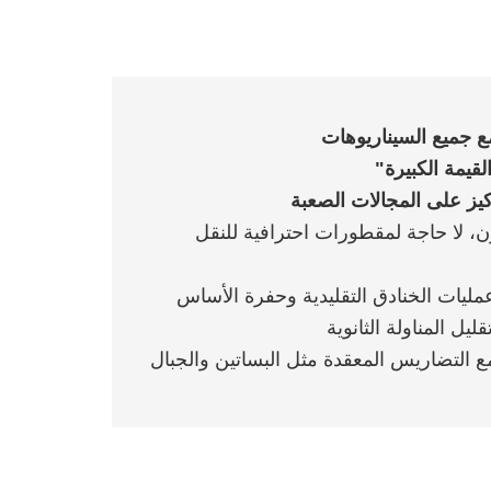
لقيمة الكبيرة"
ركيز على المجالات الصعبة