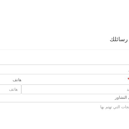
رسائلك
هاتف
التشاور