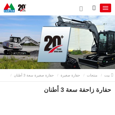
بيت
منتجات
حفارة صغيرة
حفارة صغيرة سعة 3 أطنان
حفارة زاحفة سعة 3 أطنان
حفارة زاحفة سعة 3 أطنان