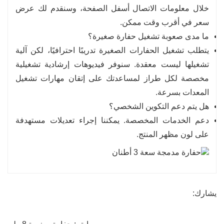
خلال معلومات الاتصال أسفل الصفحة، وسنقدم لك عرض
سعر في أقرب وقت ممكن.
ما مدى صعوبة تشغيل حفارة صغيرة؟
يتطلب تشغيل الحفارات الصغيرة تدريبًا احترافيًا، لكن آلية
تشغيلها ليست معقدة. سنوفر فيديوهات إرشادية تشغيلية
مخصصة لكل طراز لمساعدتك على إتقان مهارات تشغيل
المعدات بسرعة.
هل يتم دعم التكوين الشخصي؟
دعم الخدمات المخصصة. يمكننا إجراء تعديلات مستهدفة
على لون مظهر المنتج.
يشارك: