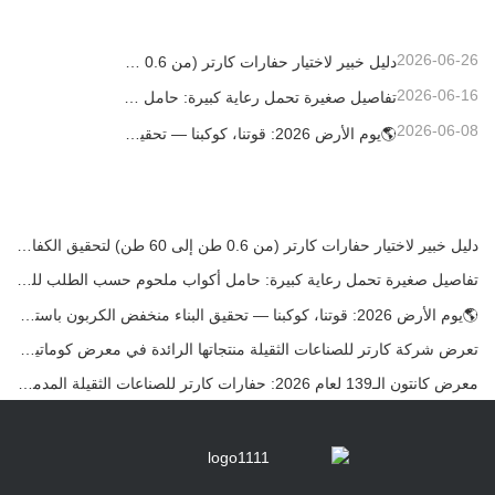
2026-06-26
دليل خبير لاختيار حفارات كارتر (من 0.6 طن إلى 60 طن) لتحقيق الكفاءة المثلى في موقع العمل
2026-06-16
تفاصيل صغيرة تحمل رعاية كبيرة: حامل أكواب ملحوم حسب الطلب للحفارات الصغيرة
2026-06-08
🌎يوم الأرض 2026: قوتنا، كوكبنا — تحقيق البناء منخفض الكربون باستخدام حفارات كارتر الصغيرة
دليل خبير لاختيار حفارات كارتر (من 0.6 طن إلى 60 طن) لتحقيق الكفاءة المثلى في موقع العمل
تفاصيل صغيرة تحمل رعاية كبيرة: حامل أكواب ملحوم حسب الطلب للحفارات الصغيرة
🌎يوم الأرض 2026: قوتنا، كوكبنا — تحقيق البناء منخفض الكربون باستخدام حفارات كارتر الصغيرة
تعرض شركة كارتر للصناعات الثقيلة منتجاتها الرائدة في معرض كوماتيك الدولي 2026 في تركيا.
معرض كانتون الـ139 لعام 2026: حفارات كارتر للصناعات الثقيلة المدمجة في الجناح 12.0B35