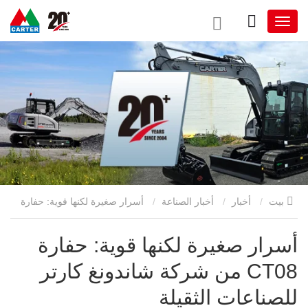
بيت
أخبار
أخبار الصناعة
أسرار صغيرة لكنها قوية: حفارة
CT08 من شركة شاندونغ كارتر للصناعات الثقيلة
أسرار صغيرة لكنها قوية: حفارة
CT08 من شركة شاندونغ كارتر
للصناعات الثقيلة