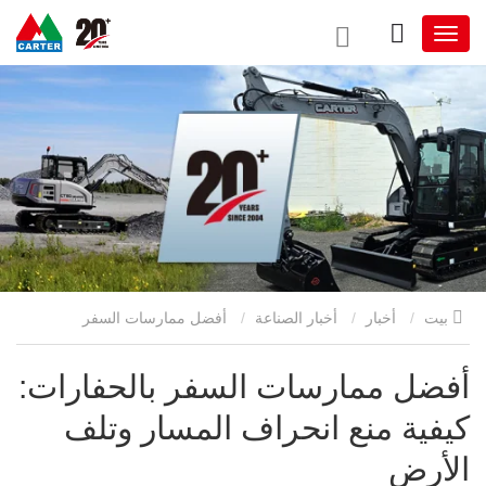
بيت
أخبار
أخبار الصناعة
أفضل ممارسات السفر
بالحفارات: كيفية منع انحراف المسار وتلف الأرض
أفضل ممارسات السفر بالحفارات:
كيفية منع انحراف المسار وتلف
الأرض