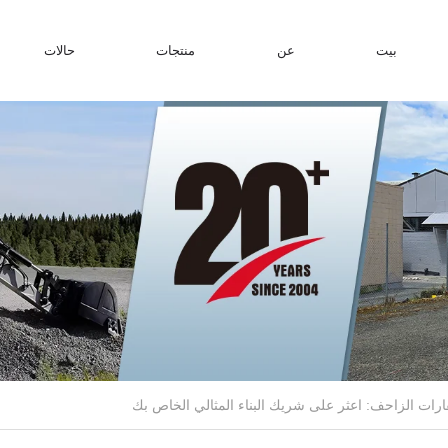
بيت
عن
منتجات
حالات