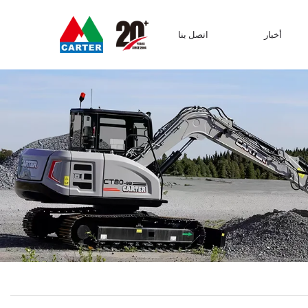
أخبار
اتصل بنا