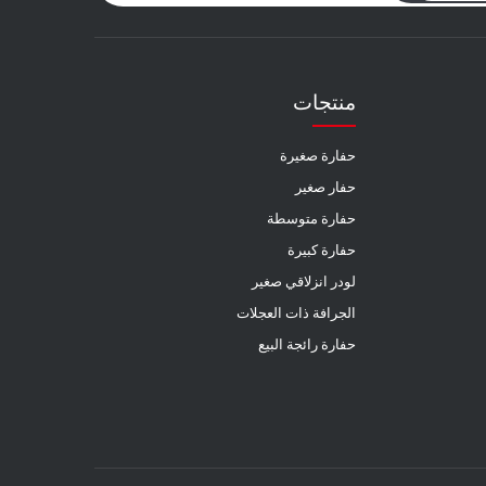
منتجات
حفارة صغيرة
حفار صغير
حفارة متوسطة
حفارة كبيرة
لودر انزلاقي صغير
الجرافة ذات العجلات
حفارة رائجة البيع