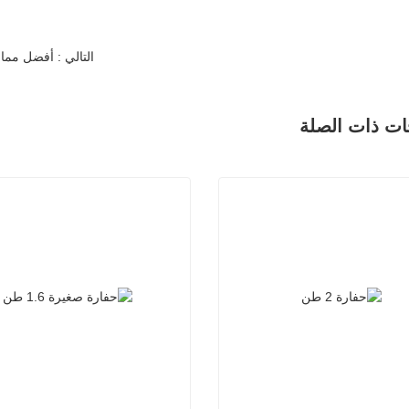
التالي : أفضل مما
ات ذات الصلة