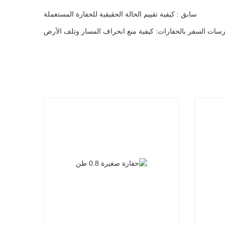
سابق : كيفية تقييم الحالة الحقيقية للحفارة المستعملة
رسات السفر بالحفارات: كيفية منع انحراف المسار وتلف الأرض