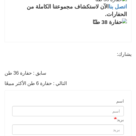
اتصل بنا
الآن لاستكشاف مجموعتنا الكاملة من
الحفارات.
يشارك:
سابق : حفارة 36 ​​طن
التالي : حفارة 6 طن الأكثر مبيعًا
اسم
بريد