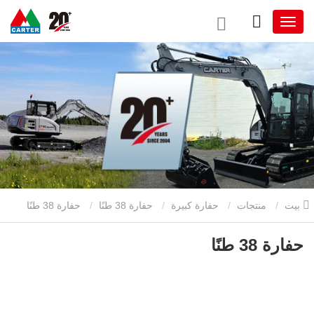
بيت
منتجات
حفارة كبيرة
حفارة 38 طنًا
حفارة 38 طنًا
حفارة 38 طنًا