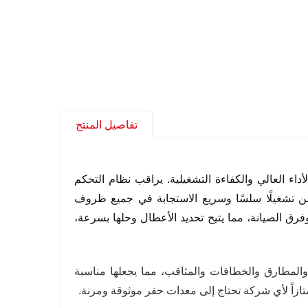
تفاصيل المنتج
الأمثل بين الأداء العالي والكفاءة التشغيلية. يراقب نظام التحكم
من تشغيلًا سلسًا وسريع الاستجابة في جميع ظروف
رق الصيانة، مما يتيح تحديد الأعطال وحلها بسرعة،
والمطارق والخطافات والمثاقب، مما يجعلها مناسبة
تازاً لأي شركة تحتاج إلى معدات حفر موثوقة ومرنة.