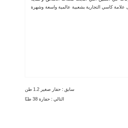
ى علامة كاسي التجارية بشعبية عالمية واسعة وشهرة
سابق : حفار صغير 1.2 طن
التالي : حفارة 38 طنًا