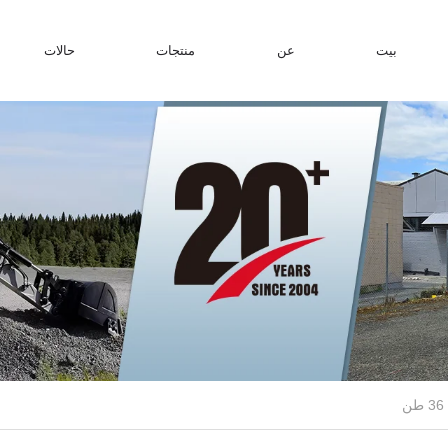
بيت
عن
منتجات
حالات