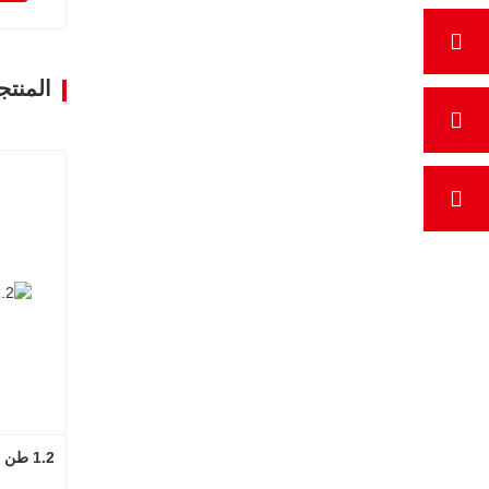
المنتج
1.2 طن حفارة صغيرة عالية الأداء