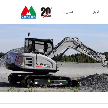
أخبار
اتصل بنا