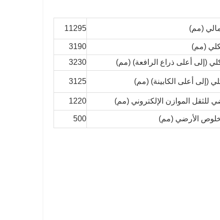
مالي (مم)
11295
لي (مم)
3190
كلي (إلى أعلى ذراع الرافعة) (مم)
3230
كلي (إلى أعلى الكابينة) (مم)
3125
 للثقل الموازن الإلكتروني (مم)
1220
لخلوص الأرضي (مم)
500