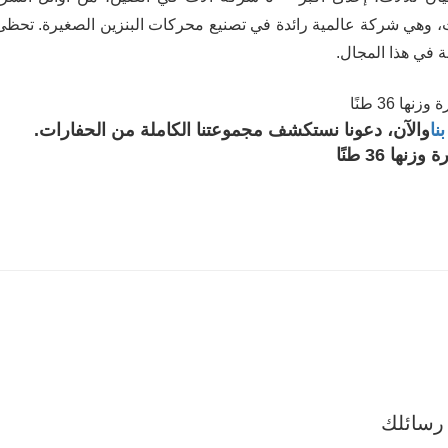
ات، وهي شركة عالمية رائدة في تصنيع محركات البنزين الصغيرة. تحظ
 في هذا المجال.
نا
والآن، دعونا نستكشف مجموعتنا الكاملة من الحفارات.
رسائلك