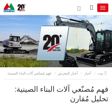
بيت
أخبار
أخبار المعرض
فهم مُصنّعي آلات البناء الصينية:
تحليل مُقارن
فهم مُصنّعي آلات البناء الصينية:
تحليل مُقارن