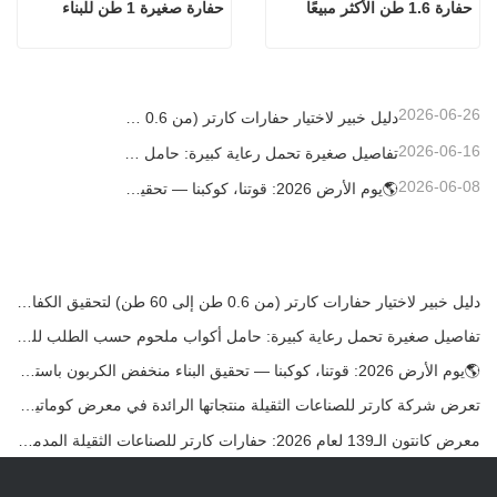
حفارة 1.6 طن الأكثر مبيعًا
حفارة صغيرة 1 طن للبناء
2026-06-26
دليل خبير لاختيار حفارات كارتر (من 0.6 طن إلى 60 طن) لتحقيق الكفاءة المثلى في موقع العمل
2026-06-16
تفاصيل صغيرة تحمل رعاية كبيرة: حامل أكواب ملحوم حسب الطلب للحفارات الصغيرة
2026-06-08
🌎يوم الأرض 2026: قوتنا، كوكبنا — تحقيق البناء منخفض الكربون باستخدام حفارات كارتر الصغيرة
دليل خبير لاختيار حفارات كارتر (من 0.6 طن إلى 60 طن) لتحقيق الكفاءة المثلى في موقع العمل
تفاصيل صغيرة تحمل رعاية كبيرة: حامل أكواب ملحوم حسب الطلب للحفارات الصغيرة
🌎يوم الأرض 2026: قوتنا، كوكبنا — تحقيق البناء منخفض الكربون باستخدام حفارات كارتر الصغيرة
تعرض شركة كارتر للصناعات الثقيلة منتجاتها الرائدة في معرض كوماتيك الدولي 2026 في تركيا.
معرض كانتون الـ139 لعام 2026: حفارات كارتر للصناعات الثقيلة المدمجة في الجناح 12.0B35