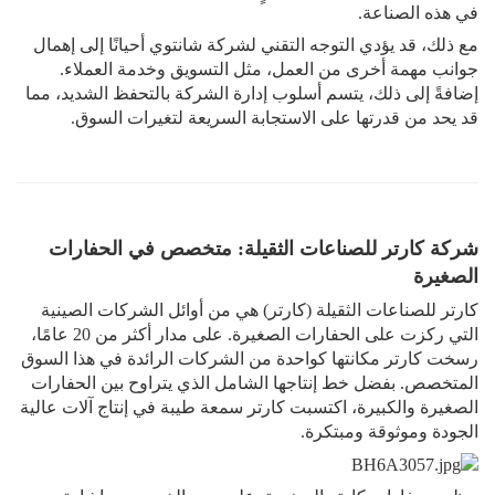
في هذه الصناعة.
مع ذلك، قد يؤدي التوجه التقني لشركة شانتوي أحيانًا إلى إهمال
جوانب مهمة أخرى من العمل، مثل التسويق وخدمة العملاء.
إضافةً إلى ذلك، يتسم أسلوب إدارة الشركة بالتحفظ الشديد، مما
قد يحد من قدرتها على الاستجابة السريعة لتغيرات السوق.
شركة كارتر للصناعات الثقيلة: متخصص في الحفارات
الصغيرة
كارتر للصناعات الثقيلة (كارتر) هي من أوائل الشركات الصينية
التي ركزت على الحفارات الصغيرة. على مدار أكثر من 20 عامًا،
رسخت كارتر مكانتها كواحدة من الشركات الرائدة في هذا السوق
المتخصص. بفضل خط إنتاجها الشامل الذي يتراوح بين الحفارات
الصغيرة والكبيرة، اكتسبت كارتر سمعة طيبة في إنتاج آلات عالية
الجودة وموثوقة ومبتكرة.