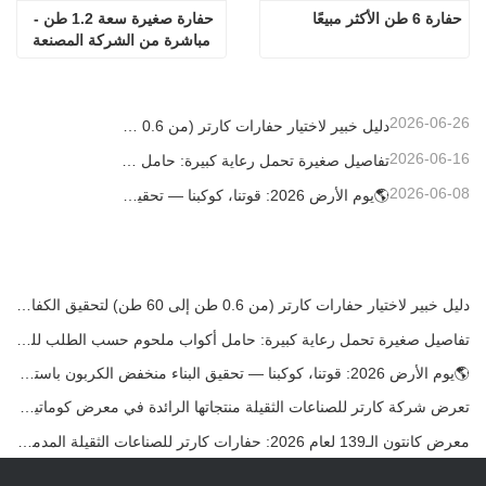
حفارة 6 طن الأكثر مبيعًا
حفارة صغيرة سعة 1.2 طن - 
مباشرة من الشركة المصنعة
2026-06-26
دليل خبير لاختيار حفارات كارتر (من 0.6 طن إلى 60 طن) لتحقيق الكفاءة المثلى في موقع العمل
2026-06-16
تفاصيل صغيرة تحمل رعاية كبيرة: حامل أكواب ملحوم حسب الطلب للحفارات الصغيرة
2026-06-08
🌎يوم الأرض 2026: قوتنا، كوكبنا — تحقيق البناء منخفض الكربون باستخدام حفارات كارتر الصغيرة
دليل خبير لاختيار حفارات كارتر (من 0.6 طن إلى 60 طن) لتحقيق الكفاءة المثلى في موقع العمل
تفاصيل صغيرة تحمل رعاية كبيرة: حامل أكواب ملحوم حسب الطلب للحفارات الصغيرة
🌎يوم الأرض 2026: قوتنا، كوكبنا — تحقيق البناء منخفض الكربون باستخدام حفارات كارتر الصغيرة
تعرض شركة كارتر للصناعات الثقيلة منتجاتها الرائدة في معرض كوماتيك الدولي 2026 في تركيا.
معرض كانتون الـ139 لعام 2026: حفارات كارتر للصناعات الثقيلة المدمجة في الجناح 12.0B35