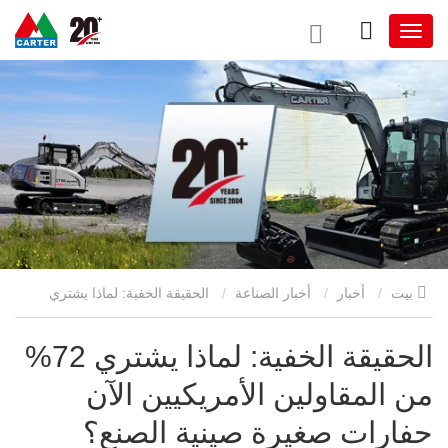
بيت
أخبار
أخبار الصناعة
الحقيقة الخفية: لماذا يشتري
72% من المقاولين الأمريكيين الآن حفارات صغيرة صينية الصنع؟
الحقيقة الخفية: لماذا يشتري 72%
من المقاولين الأمريكيين الآن
حفارات صغيرة صينية الصنع؟