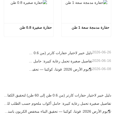
حفارة مدمجة سعة 1 طن
حفارة صغيرة 0.8 طن
2026-06-26
دليل خبير لاختيار حفارات كارتر (من 0.6 طن إلى 60 طن) لتحقيق الكفاءة المثلى في موقع العمل
2026-06-16
تفاصيل صغيرة تحمل رعاية كبيرة: حامل أكواب ملحوم حسب الطلب للحفارات الصغيرة
2026-06-08
🌎يوم الأرض 2026: قوتنا، كوكبنا — تحقيق البناء منخفض الكربون باستخدام حفارات كارتر الصغيرة
دليل خبير لاختيار حفارات كارتر (من 0.6 طن إلى 60 طن) لتحقيق الكفاءة المثلى في موقع العمل
تفاصيل صغيرة تحمل رعاية كبيرة: حامل أكواب ملحوم حسب الطلب للحفارات الصغيرة
🌎يوم الأرض 2026: قوتنا، كوكبنا — تحقيق البناء منخفض الكربون باستخدام حفارات كارتر الصغيرة