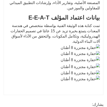
المصنعة الأصلية، وتقارير الأداء، وإرشادات التطبيق الميداني
للمقاولين والموزعين.
بيانات اعتماد المؤلف E-E-A-T
تمت كتابة هذه الوثيقة الفنية بواسطة متخصص في هندسة
المعدات يتمتع بخبرة تزيد عن 15 عامًا في تصميم الحفارات
الهيدروليكية، وتكامل المكونات، والتحقق من الأداء لأسواق
آلات البناء الدولية.
يشارك: