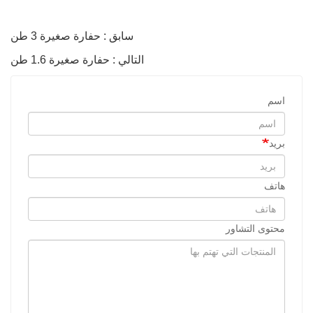
سابق : حفارة صغيرة 3 طن
التالي : حفارة صغيرة 1.6 طن
اسم
بريد
هاتف
محتوى التشاور