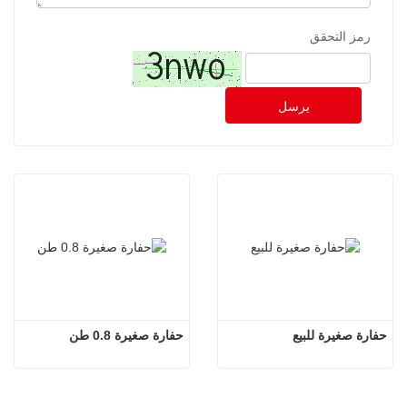
رمز التحقق
يرسل
حفارة صغيرة للبيع
حفارة صغيرة 0.8 طن