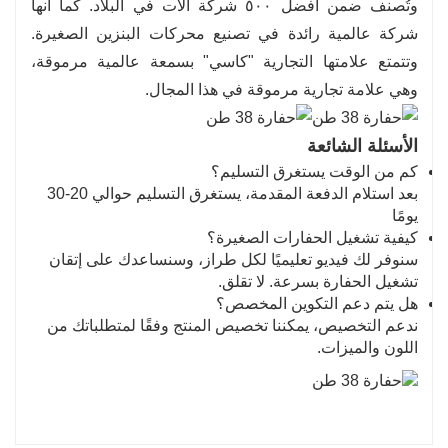
وتُصنف ضمن أفضل ٥٠٠ شركة آلات في البلاد. كما أنها
شركة عالمية رائدة في تصنيع محركات البنزين الصغيرة.
وتتمتع علامتها التجارية "كاسي" بسمعة عالمية مرموقة،
وهي علامة تجارية مرموقة في هذا المجال.
الأسئلة الشائعة
كم من الوقت يستغرق التسليم؟
بعد استلام الدفعة المقدمة، يستغرق التسليم حوالي 20-30
يومًا
كيفية تشغيل الحفارات الصغيرة؟
سنوفر لك فيديو تعليميًا لكل طراز، وسنساعدك على إتقان
تشغيل الحفارة بسرعة. لا تقلق.
هل يتم دعم التكوين المخصص؟
ندعم التخصيص، يمكننا تخصيص المنتج وفقًا لمتطلباتك من
اللون والميزات.