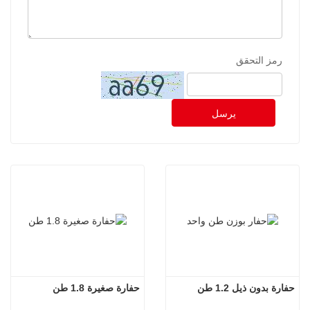
رمز التحقق
يرسل
حفارة بدون ذيل 1.2 طن
حفارة صغيرة 1.8 طن