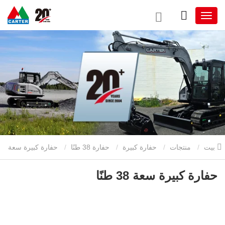
بيت
منتجات
حفارة كبيرة
حفارة 38 طنًا
حفارة كبيرة سعة
38 طنًا
حفارة كبيرة سعة 38 طنًا