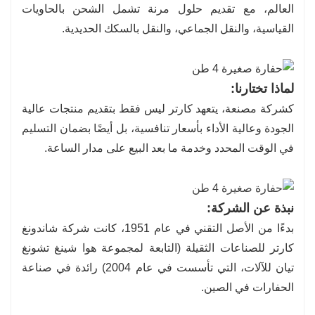
العالم، مع تقديم حلول مرنة تشمل الشحن بالحاويات
القياسية، والنقل الجماعي، والنقل بالسكك الحديدية.
لماذا تختارنا:
كشركة مصنعة، يتعهد كارتر ليس فقط بتقديم منتجات عالية
الجودة وعالية الأداء بأسعار تنافسية، بل أيضًا بضمان التسليم
في الوقت المحدد وخدمة ما بعد البيع على مدار الساعة.
نبذة عن الشركة:
بدءًا من الأصل التقني في عام 1951، كانت شركة شاندونغ
كارتر للصناعات الثقيلة (التابعة لمجموعة هوا شينغ تشونغ
تيان للآلات، التي تأسست في عام 2004) رائدة في صناعة
الحفارات في الصين.