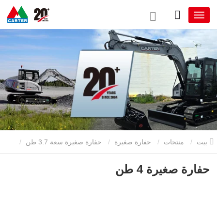
بيت
منتجات
حفارة صغيرة
حفارة صغيرة سعة 3.7 طن
حفارة صغيرة 4 طن
حفارة صغيرة 4 طن