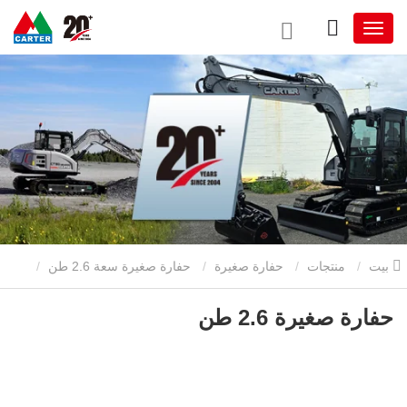
بيت
منتجات
حفارة صغيرة
حفارة صغيرة سعة 2.6 طن
حفارة صغيرة 2.6 طن
حفارة صغيرة 2.6 طن