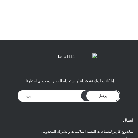
إذا كانت لديك نية شراء أو استخدام الحفارات، يرجى اختيارنا
يرسل
اتصال
شاندونغ كارتر للصناعات الثقيلة الماكينات والشركة المحدودة.