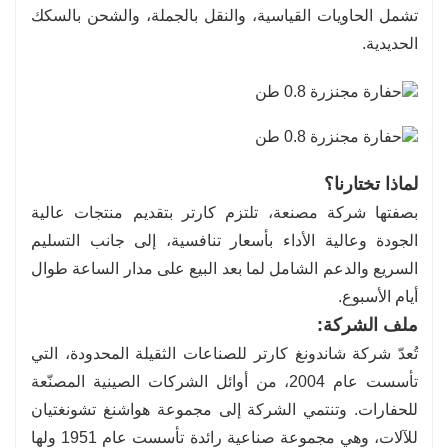
تشمل الحاويات القياسية، والنقل بالجملة، والشحن بالسكك
الحديدية.
لماذا تختارنا؟
بصفتها شركة مصنعة، تلتزم كارتر بتقديم منتجات عالية
الجودة وعالية الأداء بأسعار تنافسية، إلى جانب التسليم
السريع والدعم الشامل لما بعد البيع على مدار الساعة طوال
أيام الأسبوع.
ملف الشركة:
تُعدّ شركة شاندونغ كارتر للصناعات الثقيلة المحدودة، التي
تأسست عام 2004، من أوائل الشركات الصينية المصنّعة
للحفارات. وتنتمي الشركة إلى مجموعة هواشنغ تشونغتيان
للآلات، وهي مجموعة صناعية رائدة تأسست عام 1951 ولها