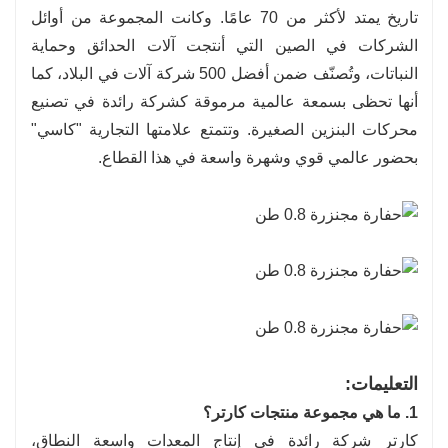
تاريخ يمتد لأكثر من 70 عامًا. وكانت المجموعة من أوائل
الشركات في الصين التي أنتجت آلات الحدائق وحماية
النباتات، وتُصنّف ضمن أفضل 500 شركة آلات في البلاد، كما
أنها تحظى بسمعة عالمية مرموقة كشركة رائدة في تصنيع
محركات البنزين الصغيرة. وتتمتع علامتها التجارية "كاسي"
بحضور عالمي قوي وشهرة واسعة في هذا القطاع.
التعليمات:
1. ما هي مجموعة منتجات كارتر؟
كارتر شركة رائدة في إنتاج المعدات واسعة النطاق،