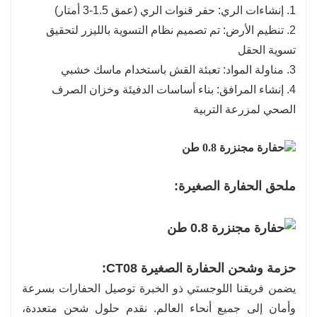
1. إنشاءات الري: حفر قنوات الري (عمق 1.5-3 أمتار)
2. تنظيم الأرض: تم تصميم نظام التسوية بالليزر لتحقيق
تسوية الحقل
3. مناولة المواد: تعبئة القش باستخدام ماسك خشبي
4. إنشاء المرافق: بناء أساسات الدفيئة وخزان الصرف
الصحي لمزرعة التربية
ملحق الحفارة الصغيرة:
حزمة وشحن الحفارة الصغيرة CT08:
يضمن فريقنا اللوجستي ذو الخبرة توصيل الحفارات بسرعة
وأمان إلى جميع أنحاء العالم. نقدم حلول شحن متعددة،