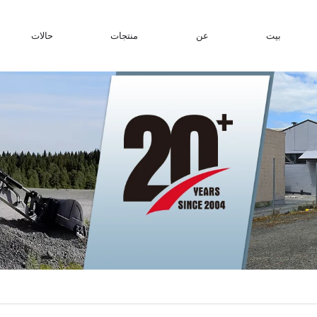
بيت
عن
منتجات
حالات