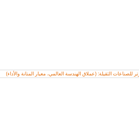
 للصناعات الثقيلة: (عملاق الهندسة العالمي، معيار المتانة والأداء)