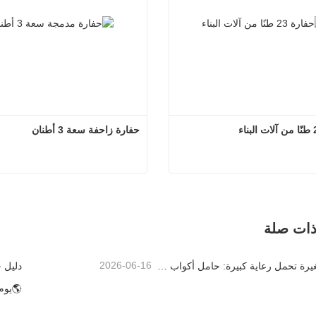
حفارة زاحفة سعة 3 أطنان
حفارة 23 طنًا من آلات البناء
حفارة زاحفة سعة 3 أطنان
لآن
اتصل الآن
ذات صلة
2026-06-16
تفاصيل صغيرة تحمل رعاية كبيرة: حامل أكواب ملحوم حسب الطلب للحفارات الصغيرة