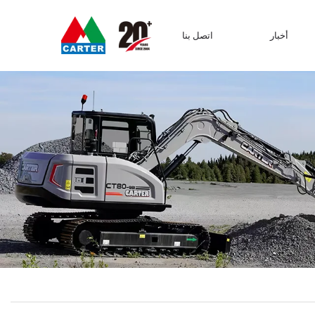
أخبار
اتصل بنا