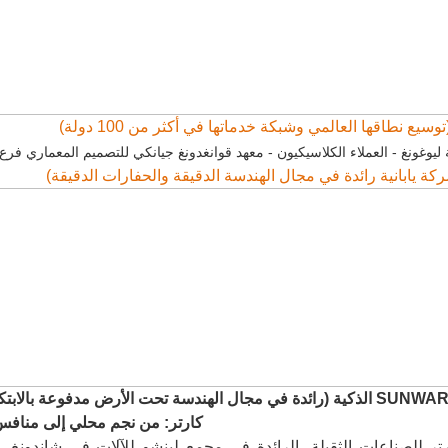
وسيع نطاقها العالمي وشبكة خدماتها في أكثر من 100 دولة)
ركة يابانية رائدة في مجال الهندسة الدقيقة والحفارات الدقيقة)
كارتر: من نجم محلي إلى مناف