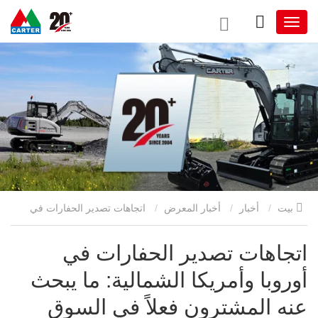
بيت
أخبار
أخبار المعرض
اتجاهات تصدير الحفارات في
أوروبا وأمريكا الشمالية: ما يبحث عنه المشترون فعلاً في السوق اليوم
اتجاهات تصدير الحفارات في
أوروبا وأمريكا الشمالية: ما يبحث
عنه المشترون فعلاً في السوق