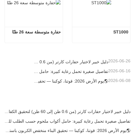
ST1000
حفارة متوسطة سعة 26 طنًا
2026-06-26
دليل خبير لاختيار حفارات كارتر (من 0.6 طن إلى 60 طن) لتحقيق الكفاءة المثلى في موقع العمل
2026-06-16
تفاصيل صغيرة تحمل رعاية كبيرة: حامل أكواب ملحوم حسب الطلب للحفارات الصغيرة
2026-06-08
🌎يوم الأرض 2026: قوتنا، كوكبنا — تحقيق البناء منخفض الكربون باستخدام حفارات كارتر الصغيرة
دليل خبير لاختيار حفارات كارتر (من 0.6 طن إلى 60 طن) لتحقيق الكفاءة المثلى في موقع العمل
تفاصيل صغيرة تحمل رعاية كبيرة: حامل أكواب ملحوم حسب الطلب للحفارات الصغيرة
🌎يوم الأرض 2026: قوتنا، كوكبنا — تحقيق البناء منخفض الكربون باستخدام حفارات كارتر الصغيرة